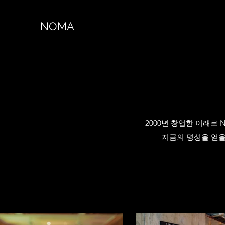
NOMA
2000년 창업한 이래로
지금의 명성을 얻을