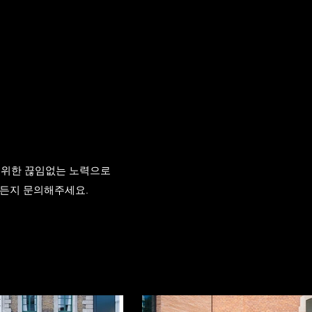
을 위한 끊임없는 노력으로
제든지 문의해주세요.