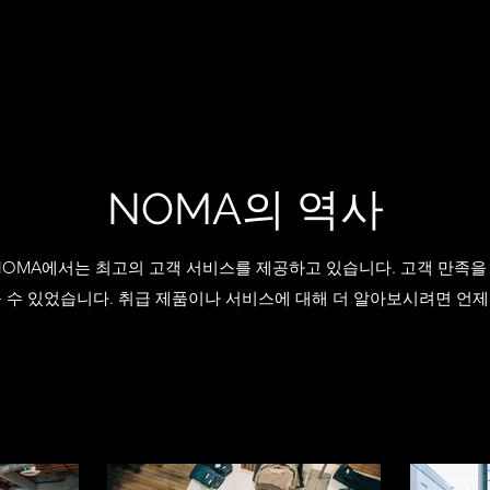
NOMA의 역사
 NOMA에서는 최고의 고객 서비스를 제공하고 있습니다. 고객 만족
 수 있었습니다. 취급 제품이나 서비스에 대해 더 알아보시려면 언